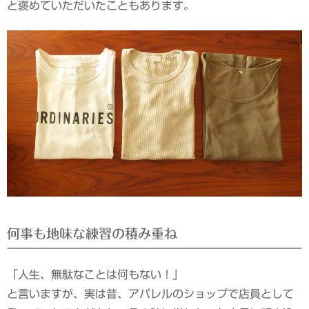
と褒めていただいたこともあります。
何事も地味な練習の積み重ね
「人生、無駄なことは何もない！」
と言いますが、実は昔、アパレルのショップで店員として