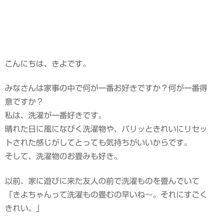
こんにちは、きよです。
みなさんは家事の中で何が一番お好きですか？何が一番得
意ですか？
私は、洗濯が一番好きです。
晴れた日に風になびく洗濯物や、パリッときれいにリセッ
トされた感じがしてとっても気持ちがいいからです。
そして、洗濯物のお畳みも好き。
以前、家に遊びに来た友人の前で洗濯ものを畳んでいて
「きよちゃんって洗濯もの畳むの早いね～。それにすごく
きれい。」