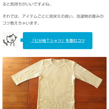
ると気持ちがいいですよね。
それでは、アイテムごとに見栄えの良い、洗濯物お畳みの
コツ教えちゃいます。
「七分袖Ｔシャツ」を畳むコツ