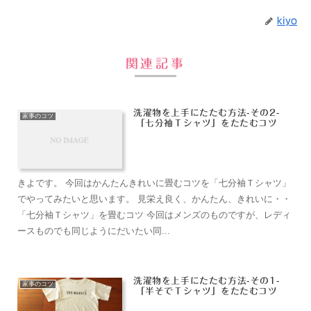
kiyo
関連記事
洗濯物を上手にたたむ方法-その2-
家事のコツ
「七分袖Ｔシャツ」をたたむコツ
きよです。 今回はかんたんきれいに畳むコツを「七分袖Ｔシャツ」
でやってみたいと思います。 見栄え良く、かんたん、きれいに・・
「七分袖Ｔシャツ」を畳むコツ 今回はメンズのものですが、レディ
ースものでも同じようにだいたい同...
洗濯物を上手にたたむ方法-その1-
家事のコツ
「半そでＴシャツ」をたたむコツ