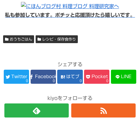
Twitter
Facebook
はてブ
Pocket
LINE
0
0
0
0
kiyoをフォローする