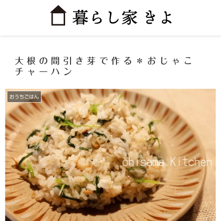
大根の間引き芽で作る＊おじゃこ
チャーハン
おうちごはん