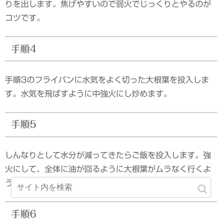
りを出します。焦げやすいので弱火でじっくりとやるのが
コツです。
手順4
手順3のフライパンに水気をよく切った大根葉を投入しま
す。水気を飛ばすように中強火にし炒めます。
手順5
しんなりとして水分が減ってきたらご飯を投入します。強
火にして、全体に油が回るように大根葉がムラなく行くよ
うに炒めます。
手順6