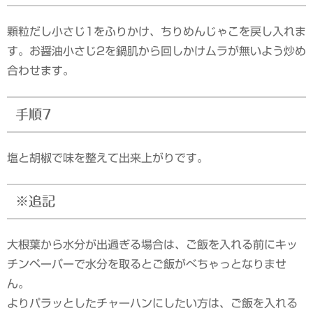
顆粒だし小さじ1をふりかけ、ちりめんじゃこを戻し入れま
す。お醤油小さじ2を鍋肌から回しかけムラが無いよう炒め
合わせます。
手順7
塩と胡椒で味を整えて出来上がりです。
※追記
大根葉から水分が出過ぎる場合は、ご飯を入れる前にキッ
チンペーパーで水分を取るとご飯がべちゃっとなりませ
ん。
よりパラッとしたチャーハンにしたい方は、ご飯を入れる