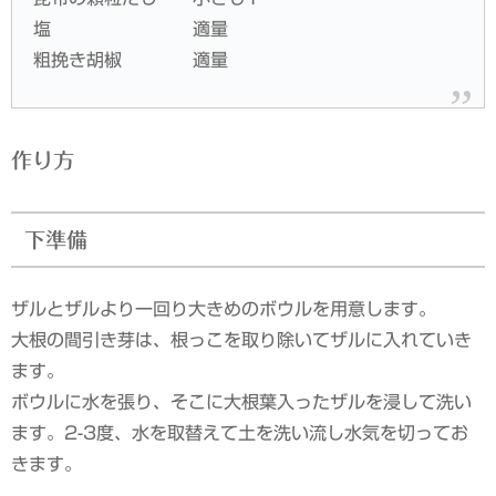
塩 適量
粗挽き胡椒 適量
作り方
下準備
ザルとザルより一回り大きめのボウルを用意します。
大根の間引き芽は、根っこを取り除いてザルに入れていき
ます。
ボウルに水を張り、そこに大根葉入ったザルを浸して洗い
ます。2-3度、水を取替えて土を洗い流し水気を切ってお
きます。