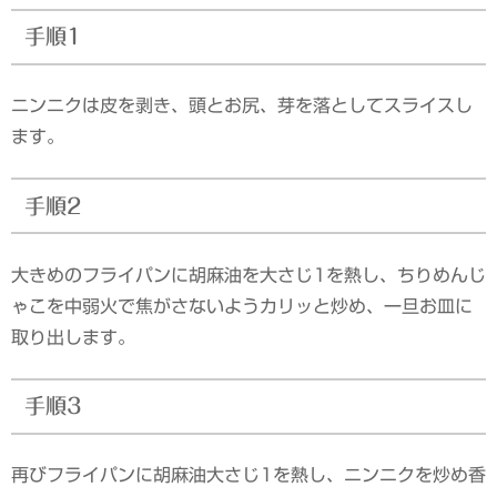
手順1
ニンニクは皮を剥き、頭とお尻、芽を落としてスライスし
ます。
手順2
大きめのフライパンに胡麻油を大さじ1を熱し、ちりめんじ
ゃこを中弱火で焦がさないようカリッと炒め、一旦お皿に
取り出します。
手順3
再びフライパンに胡麻油大さじ1を熱し、ニンニクを炒め香