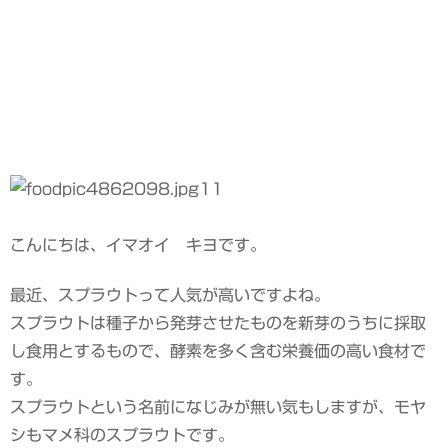
こんにちは、イマオイ キヨです。
最近、スプラウトって人気が高いですよね。
スプラウトは種子から発芽させたものを新芽のうちに採取
し食用とするもので、酵素を多く含む栄養価の高い食材で
す。
スプラウトという名前になじみが無い気もしますが、モヤ
シもマメ科のスプラウトです。